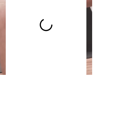
Impressum
Datenschutz AGB