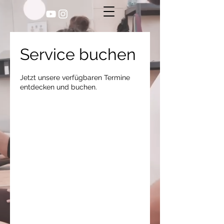
Service buchen
Jetzt unsere verfügbaren Termine
entdecken und buchen.